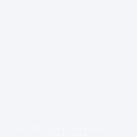
ÉLECTRICIEN LONGUEUIL,
RIVE-SUD