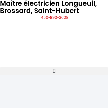
Maître électricien Longueuil,
Brossard, Saint-Hubert
450-890-3608