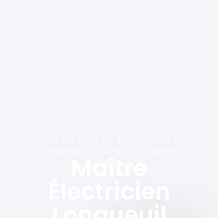
ÉLECTRICIEN LONGUEUIL
Résidentiel - Commercial - Industriel
Maître
Électricien
Longueuil