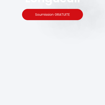
Soumission GRATUITE