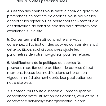
des publicités personnalisées.
4. Gestion des cookies
Vous avez le choix de gérer vos
préférences en matière de cookies. Vous pouvez les
accepter, les rejeter ou les personnaliser. Notez que la
désactivation de certains cookies peut affecter votre
expérience sur le site.
5. Consentement
En utilisant notre site, vous
consentez à l’utilisation des cookies conformément à
cette politique, sauf si vous avez ajusté les
paramètres de votre navigateur pour les refuser.
6. Modifications de la politique de cookies
Nous
pouvons modifier cette politique de cookies à tout
moment. Toutes les modifications entreront en
vigueur immédiatement après leur publication sur
notre site web.
7. Contact
Pour toute question ou préoccupation
concernant notre utilisation des cookies, veuillez nous
contacter à services@synergieelectrique.com