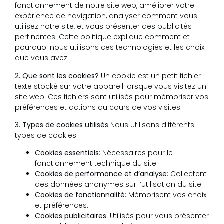
fonctionnement de notre site web, améliorer votre
expérience de navigation, analyser comment vous
utilisez notre site, et vous présenter des publicités
pertinentes. Cette politique explique comment et
pourquoi nous utilisons ces technologies et les choix
que vous avez.
2. Que sont les cookies?
Un cookie est un petit fichier
texte stocké sur votre appareil lorsque vous visitez un
site web. Ces fichiers sont utilisés pour mémoriser vos
préférences et actions au cours de vos visites.
3. Types de cookies utilisés
Nous utilisons différents
types de cookies:
Cookies essentiels
: Nécessaires pour le
fonctionnement technique du site.
Cookies de performance et d’analyse
: Collectent
des données anonymes sur l’utilisation du site.
Cookies de fonctionnalité
: Mémorisent vos choix
et préférences.
Cookies publicitaires
: Utilisés pour vous présenter